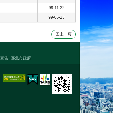
99-11-22
99-06-23
回上一頁
放宣告
臺北市政府