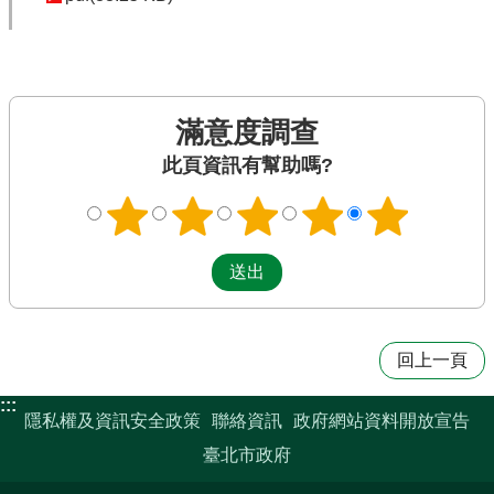
滿意度調查
此頁資訊有幫助嗎?
回上一頁
:::
隱私權及資訊安全政策
聯絡資訊
政府網站資料開放宣告
臺北市政府