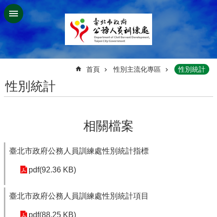
跳到主要內容區塊
:::
首頁
性別主流化專區
性別統計
性別統計
相關檔案
臺北市政府公務人員訓練處性別統計指標
pdf(92.36 KB)
臺北市政府公務人員訓練處性別統計項目
pdf(88.25 KB)