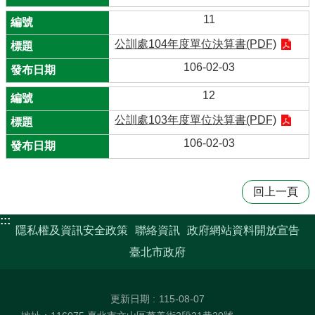
11
公訓處104年度單位決算書(PDF)
106-02-03
12
公訓處103年度單位決算書(PDF)
106-02-03
回上一頁
:::
隱私權及資訊安全政策
聯絡資訊
政府網站資料開放宣告
臺北市政府
更新日期
115-08-07