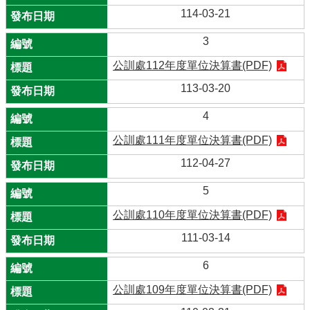
114-03-21
3
公訓處112年度單位決算書(PDF)
113-03-20
4
公訓處111年度單位決算書(PDF)
112-04-27
5
公訓處110年度單位決算書(PDF)
111-03-14
6
公訓處109年度單位決算書(PDF)