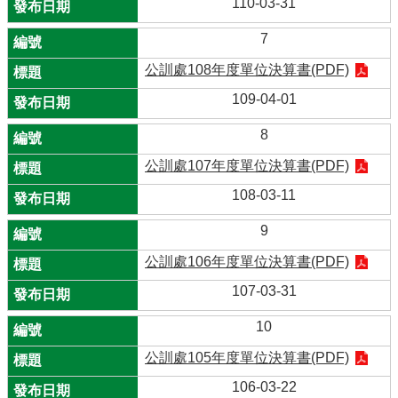
110-03-31
7
公訓處108年度單位決算書(PDF)
109-04-01
8
公訓處107年度單位決算書(PDF)
108-03-11
9
公訓處106年度單位決算書(PDF)
107-03-31
10
公訓處105年度單位決算書(PDF)
106-03-22