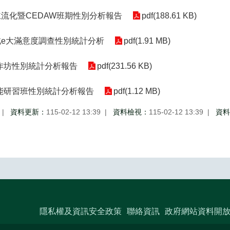
主流化暨CEDAW班期性別分析報告
pdf(188.61 KB)
北e大滿意度調查性別統計分析
pdf(1.91 MB)
作坊性別統計分析報告
pdf(231.56 KB)
能研習班性別統計分析報告
pdf(1.12 MB)
資料更新：
115-02-12 13:39
資料檢視：
115-02-12 13:39
資料
隱私權及資訊安全政策
聯絡資訊
政府網站資料開