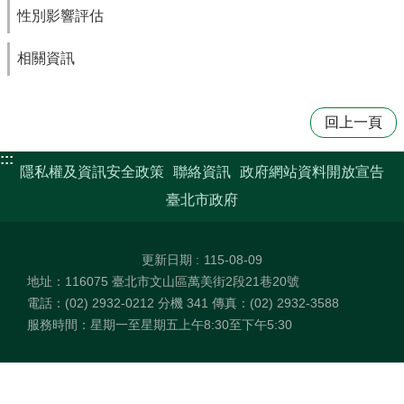
性別影響評估
相關資訊
回上一頁
:::
隱私權及資訊安全政策
聯絡資訊
政府網站資料開放宣告
臺北市政府
更新日期
115-08-09
地址：116075 臺北市文山區萬美街2段21巷20號
電話：(02) 2932-0212 分機 341 傳真：(02) 2932-3588
服務時間：星期一至星期五上午8:30至下午5:30