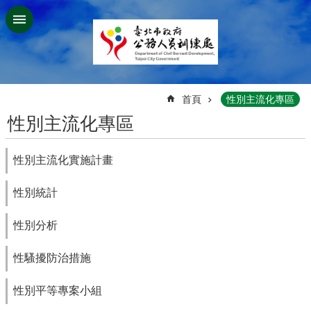
跳到主要內容區塊
:::
首頁
性別主流化專區
性別主流化專區
性別主流化實施計畫
性別統計
性別分析
性騷擾防治措施
性別平等專案小組