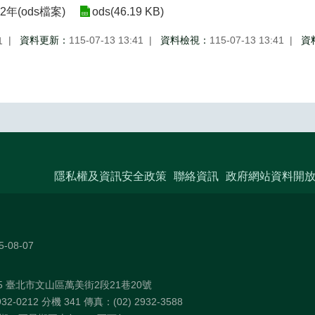
年(ods檔案)
ods(46.19 KB)
資料更新：
115-07-13 13:41
資料檢視：
115-07-13 13:41
資
1
隱私權及資訊安全政策
聯絡資訊
政府網站資料開
5-08-07
75 臺北市文山區萬美街2段21巷20號
32-0212 分機 341 傳真：(02) 2932-3588