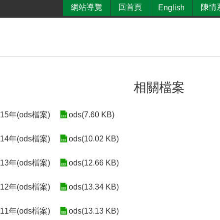
網站導覽
回首頁
陳情
English
相關檔案
5年(ods檔案)
ods(7.60 KB)
4年(ods檔案)
ods(10.02 KB)
3年(ods檔案)
ods(12.66 KB)
2年(ods檔案)
ods(13.34 KB)
1年(ods檔案)
ods(13.13 KB)