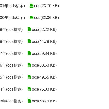
1年(ods檔案)
ods(23.70 KB)
0年(ods檔案)
ods(32.06 KB)
年(ods檔案)
ods(32.22 KB)
年(ods檔案)
ods(44.79 KB)
年(ods檔案)
ods(59.84 KB)
年(ods檔案)
ods(63.63 KB)
年(ods檔案)
ods(49.55 KB)
年(ods檔案)
ods(75.03 KB)
年(ods檔案)
ods(68.79 KB)