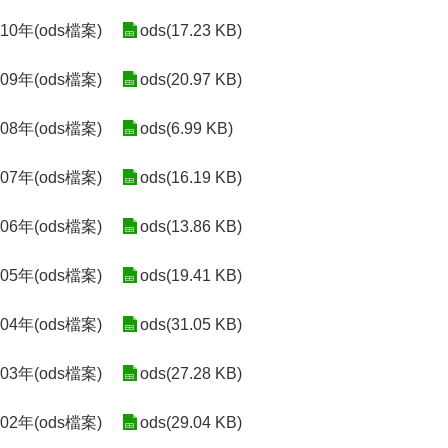
0年(ods檔案)
ods(17.23 KB)
9年(ods檔案)
ods(20.97 KB)
8年(ods檔案)
ods(6.99 KB)
7年(ods檔案)
ods(16.19 KB)
6年(ods檔案)
ods(13.86 KB)
5年(ods檔案)
ods(19.41 KB)
4年(ods檔案)
ods(31.05 KB)
3年(ods檔案)
ods(27.28 KB)
2年(ods檔案)
ods(29.04 KB)