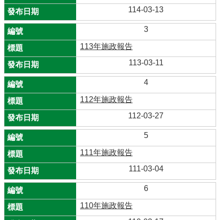
114-03-13
3
113年施政報告
113-03-11
4
112年施政報告
112-03-27
5
111年施政報告
111-03-04
6
110年施政報告