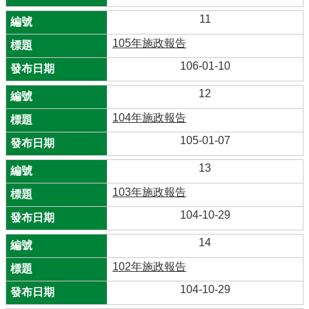
11
105年施政報告
106-01-10
12
104年施政報告
105-01-07
13
103年施政報告
104-10-29
14
102年施政報告
104-10-29