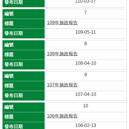
110-03-17
7
109年施政報告
109-05-11
8
108年施政報告
108-04-10
9
107年施政報告
107-04-10
10
106年施政報告
106-02-13