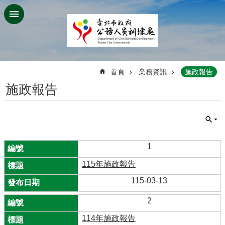
跳到主要內容區塊
:::
首頁
業務資訊
施政報告
施政報告
1
115年施政報告
115-03-13
2
114年施政報告