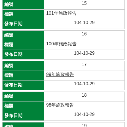
15
101年施政報告
104-10-29
16
100年施政報告
104-10-29
17
99年施政報告
104-10-29
18
98年施政報告
104-10-29
19