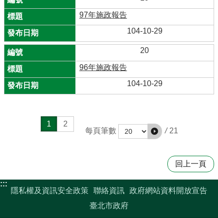
97年施政報告
104-10-29
20
96年施政報告
104-10-29
1
2
/
21
每頁筆數
回上一頁
:::
隱私權及資訊安全政策
聯絡資訊
政府網站資料開放宣告
臺北市政府