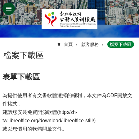
跳到主要內容區塊
:::
首頁
顧客服務
檔案下載區
檔案下載區
表單下載區
為提供使用者有文書軟體選擇的權利，本文件為ODF開放文
件格式，
建議您安裝免費開源軟體(http://zh-
tw.libreoffice.org/download/libreoffice-still/)
或以您慣用的軟體開啟文件。