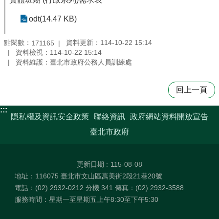
odt(14.47 KB)
點閱數：
資料更新：114-10-22 15:14
171165
資料檢視：114-10-22 15:14
資料維護：臺北市政府公務人員訓練處
回上一頁
:::
隱私權及資訊安全政策
聯絡資訊
政府網站資料開放宣告
臺北市政府
更新日期
115-08-08
地址：116075 臺北市文山區萬美街2段21巷20號
電話：(02) 2932-0212 分機 341 傳真：(02) 2932-3588
服務時間：星期一至星期五上午8:30至下午5:30