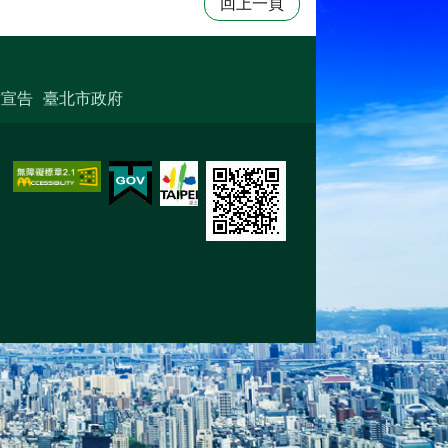
回上一頁
放宣告
臺北市政府