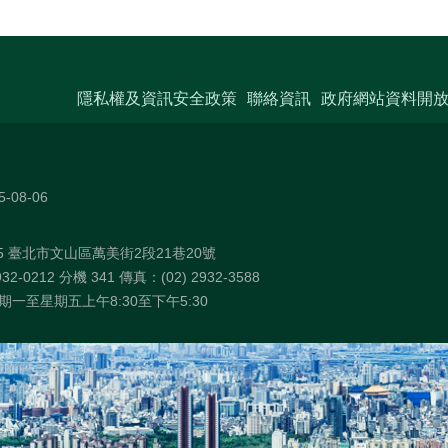
隱私權及資訊安全政策
聯絡資訊
政府網站資料開
5-08-06
75 臺北市文山區萬美街2段21巷20號
32-0212 分機 341 傳真：(02) 2932-3588
一至星期五上午8:30至下午5:30