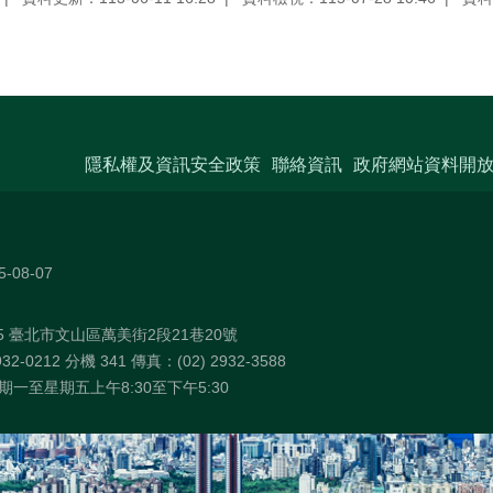
隱私權及資訊安全政策
聯絡資訊
政府網站資料開
5-08-07
75 臺北市文山區萬美街2段21巷20號
32-0212 分機 341 傳真：(02) 2932-3588
一至星期五上午8:30至下午5:30