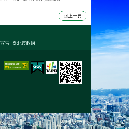
回上一頁
放宣告
臺北市政府