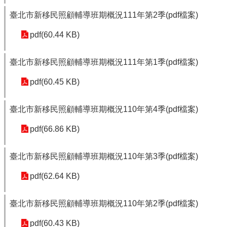
臺北市新移民照顧輔導班期概況111年第2季(pdf檔案)
pdf(60.44 KB)
臺北市新移民照顧輔導班期概況111年第1季(pdf檔案)
pdf(60.45 KB)
臺北市新移民照顧輔導班期概況110年第4季(pdf檔案)
pdf(66.86 KB)
臺北市新移民照顧輔導班期概況110年第3季(pdf檔案)
pdf(62.64 KB)
臺北市新移民照顧輔導班期概況110年第2季(pdf檔案)
pdf(60.43 KB)