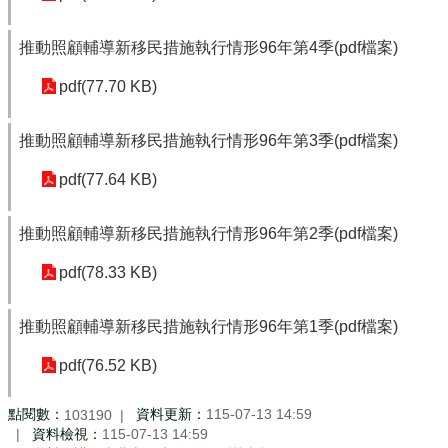
推動照顧輔導新移民措施執行情形96年第4季(pdf檔案)
pdf(77.70 KB)
推動照顧輔導新移民措施執行情形96年第3季(pdf檔案)
pdf(77.64 KB)
推動照顧輔導新移民措施執行情形96年第2季(pdf檔案)
pdf(78.33 KB)
推動照顧輔導新移民措施執行情形96年第1季(pdf檔案)
pdf(76.52 KB)
點閱數：
資料更新：
115-07-13 14:59
103190
資料檢視：
115-07-13 14:59