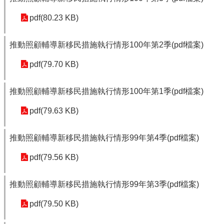
pdf(80.23 KB)
推動照顧輔導新移民措施執行情形100年第2季(pdf檔案)
pdf(79.70 KB)
推動照顧輔導新移民措施執行情形100年第1季(pdf檔案)
pdf(79.63 KB)
推動照顧輔導新移民措施執行情形99年第4季(pdf檔案)
pdf(79.56 KB)
推動照顧輔導新移民措施執行情形99年第3季(pdf檔案)
pdf(79.50 KB)