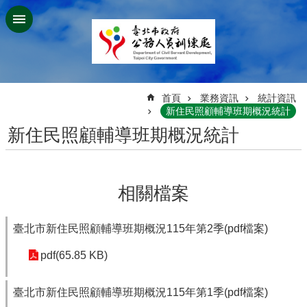
跳到主要內容區塊
:::
首頁
業務資訊
統計資訊
新住民照顧輔導班期概況統計
新住民照顧輔導班期概況統計
相關檔案
臺北市新住民照顧輔導班期概況115年第2季(pdf檔案)
pdf(65.85 KB)
臺北市新住民照顧輔導班期概況115年第1季(pdf檔案)