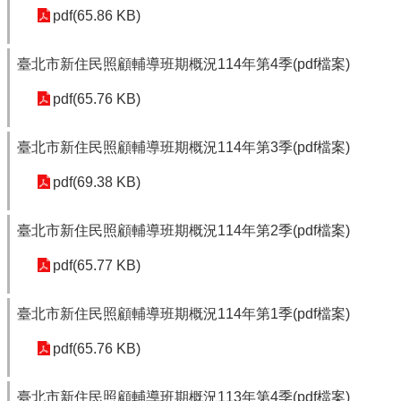
pdf(65.86 KB)
臺北市新住民照顧輔導班期概況114年第4季(pdf檔案)
pdf(65.76 KB)
臺北市新住民照顧輔導班期概況114年第3季(pdf檔案)
pdf(69.38 KB)
臺北市新住民照顧輔導班期概況114年第2季(pdf檔案)
pdf(65.77 KB)
臺北市新住民照顧輔導班期概況114年第1季(pdf檔案)
pdf(65.76 KB)
臺北市新住民照顧輔導班期概況113年第4季(pdf檔案)