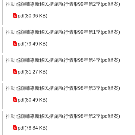
推動照顧輔導新移民措施執行情形99年第2季(pdf檔案)
pdf(80.96 KB)
推動照顧輔導新移民措施執行情形99年第1季(pdf檔案)
pdf(79.49 KB)
推動照顧輔導新移民措施執行情形98年第4季(pdf檔案)
pdf(81.27 KB)
推動照顧輔導新移民措施執行情形98年第3季(pdf檔案)
pdf(80.49 KB)
推動照顧輔導新移民措施執行情形98年第2季(pdf檔案)
pdf(78.84 KB)