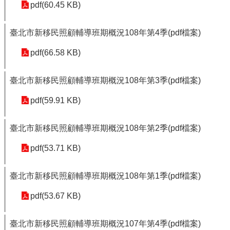
pdf(60.45 KB)
臺北市新移民照顧輔導班期概況108年第4季(pdf檔案)
pdf(66.58 KB)
臺北市新移民照顧輔導班期概況108年第3季(pdf檔案)
pdf(59.91 KB)
臺北市新移民照顧輔導班期概況108年第2季(pdf檔案)
pdf(53.71 KB)
臺北市新移民照顧輔導班期概況108年第1季(pdf檔案)
pdf(53.67 KB)
臺北市新移民照顧輔導班期概況107年第4季(pdf檔案)