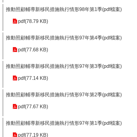
推動照顧輔導新移民措施執行情形98年第1季(pdf檔案)
pdf(78.79 KB)
推動照顧輔導新移民措施執行情形97年第4季(pdf檔案)
pdf(77.68 KB)
推動照顧輔導新移民措施執行情形97年第3季(pdf檔案)
pdf(77.14 KB)
推動照顧輔導新移民措施執行情形97年第2季(pdf檔案)
pdf(77.67 KB)
推動照顧輔導新移民措施執行情形97年第1季(pdf檔案)
pdf(77.19 KB)