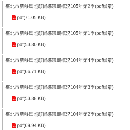
臺北市新移民照顧輔導班期概況105年第2季(pdf檔案)
pdf(71.05 KB)
臺北市新移民照顧輔導班期概況105年第1季(pdf檔案)
pdf(53.80 KB)
臺北市新移民照顧輔導班期概況104年第4季(pdf檔案)
pdf(66.71 KB)
臺北市新移民照顧輔導班期概況104年第3季(pdf檔案)
pdf(53.88 KB)
臺北市新移民照顧輔導班期概況104年第2季(pdf檔案)
pdf(69.94 KB)