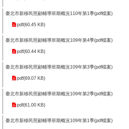
臺北市新移民照顧輔導班期概況110年第1季(pdf檔案)
pdf(60.45 KB)
臺北市新移民照顧輔導班期概況109年第4季(pdf檔案)
pdf(60.44 KB)
臺北市新移民照顧輔導班期概況109年第3季(pdf檔案)
pdf(69.07 KB)
臺北市新移民照顧輔導班期概況109年第2季(pdf檔案)
pdf(61.00 KB)
臺北市新移民照顧輔導班期概況109年第1季(pdf檔案)