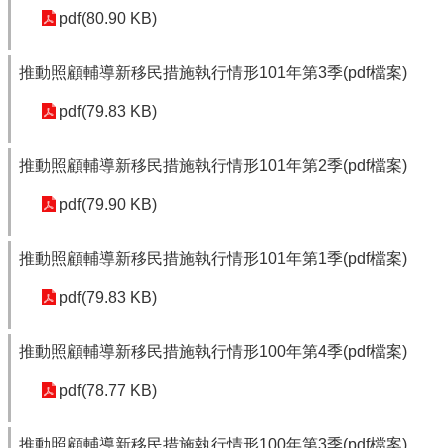
pdf(80.90 KB)
推動照顧輔導新移民措施執行情形101年第3季(pdf檔案)
pdf(79.83 KB)
推動照顧輔導新移民措施執行情形101年第2季(pdf檔案)
pdf(79.90 KB)
推動照顧輔導新移民措施執行情形101年第1季(pdf檔案)
pdf(79.83 KB)
推動照顧輔導新移民措施執行情形100年第4季(pdf檔案)
pdf(78.77 KB)
推動照顧輔導新移民措施執行情形100年第3季(pdf檔案)