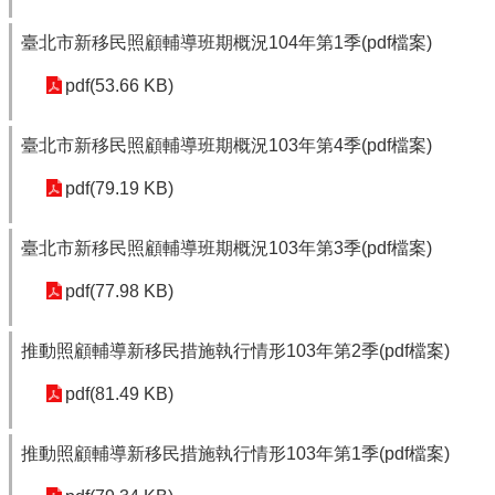
臺北市新移民照顧輔導班期概況104年第1季(pdf檔案)
pdf(53.66 KB)
臺北市新移民照顧輔導班期概況103年第4季(pdf檔案)
pdf(79.19 KB)
臺北市新移民照顧輔導班期概況103年第3季(pdf檔案)
pdf(77.98 KB)
推動照顧輔導新移民措施執行情形103年第2季(pdf檔案)
pdf(81.49 KB)
推動照顧輔導新移民措施執行情形103年第1季(pdf檔案)