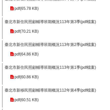
pdf(65.78 KB)
臺北市新住民照顧輔導班期概況113年第3季(pdf檔案)
pdf(70.21 KB)
臺北市新住民照顧輔導班期概況113年第2季(pdf檔案)
pdf(64.86 KB)
臺北市新住民照顧輔導班期概況113年第1季(pdf檔案)
pdf(60.86 KB)
臺北市新移民照顧輔導班期概況112年第4季(pdf檔案)
pdf(60.51 KB)