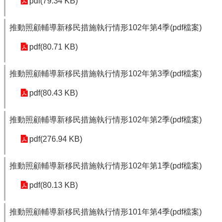
pdf(79.34 KB)
推動照顧輔導新移民措施執行情形102年第4季(pdf檔案)
pdf(80.71 KB)
推動照顧輔導新移民措施執行情形102年第3季(pdf檔案)
pdf(80.43 KB)
推動照顧輔導新移民措施執行情形102年第2季(pdf檔案)
pdf(276.94 KB)
推動照顧輔導新移民措施執行情形102年第1季(pdf檔案)
pdf(80.13 KB)
推動照顧輔導新移民措施執行情形101年第4季(pdf檔案)