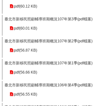
pdf(60.12 KB)
臺北市新移民照顧輔導班期概況107年第3季(pdf檔案)
pdf(60.01 KB)
臺北市新移民照顧輔導班期概況107年第2季(pdf檔案)
pdf(56.87 KB)
臺北市新移民照顧輔導班期概況107年第1季(pdf檔案)
pdf(56.66 KB)
臺北市新移民照顧輔導班期概況106年第4季(pdf檔案)
pdf(56.55 KB)