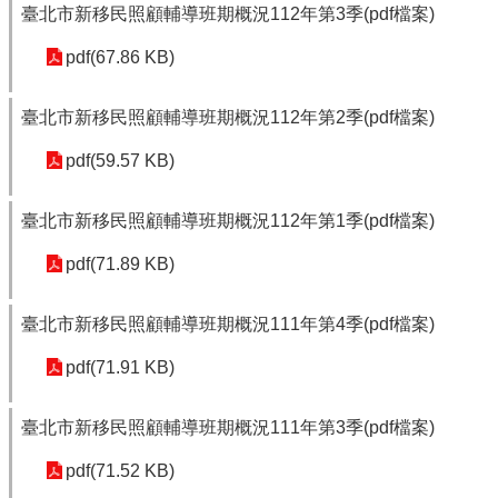
臺北市新移民照顧輔導班期概況112年第3季(pdf檔案)
pdf(67.86 KB)
臺北市新移民照顧輔導班期概況112年第2季(pdf檔案)
pdf(59.57 KB)
臺北市新移民照顧輔導班期概況112年第1季(pdf檔案)
pdf(71.89 KB)
臺北市新移民照顧輔導班期概況111年第4季(pdf檔案)
pdf(71.91 KB)
臺北市新移民照顧輔導班期概況111年第3季(pdf檔案)
pdf(71.52 KB)