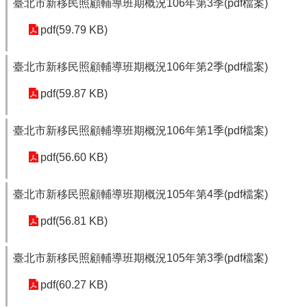
臺北市新移民照顧輔導班期概況106年第3季(pdf檔案)
pdf(59.79 KB)
臺北市新移民照顧輔導班期概況106年第2季(pdf檔案)
pdf(59.87 KB)
臺北市新移民照顧輔導班期概況106年第1季(pdf檔案)
pdf(56.60 KB)
臺北市新移民照顧輔導班期概況105年第4季(pdf檔案)
pdf(56.81 KB)
臺北市新移民照顧輔導班期概況105年第3季(pdf檔案)
pdf(60.27 KB)