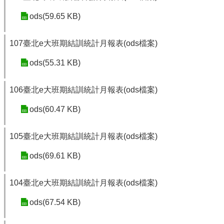
ods(59.65 KB)
107臺北e大班期結訓統計月報表(ods檔案)
ods(55.31 KB)
106臺北e大班期結訓統計月報表(ods檔案)
ods(60.47 KB)
105臺北e大班期結訓統計月報表(ods檔案)
ods(69.61 KB)
104臺北e大班期結訓統計月報表(ods檔案)
ods(67.54 KB)