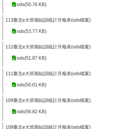
ods(50.76 KB)
113臺北e大班期結訓統計月報表(ods檔案)
ods(53.77 KB)
112臺北e大班期結訓統計月報表(ods檔案)
ods(51.87 KB)
111臺北e大班期結訓統計月報表(ods檔案)
ods(50.01 KB)
109臺北e大班期結訓統計月報表(ods檔案)
ods(56.82 KB)
108臺北e大班期結訓統計月報表(ods檔案)