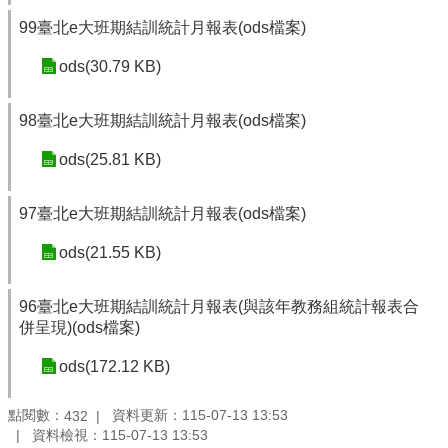
99臺北e大班期結訓統計月報表(ods檔案)
ods(30.79 KB)
98臺北e大班期結訓統計月報表(ods檔案)
ods(25.81 KB)
97臺北e大班期結訓統計月報表(ods檔案)
ods(21.55 KB)
96臺北e大班期結訓統計月報表(與該年教務組統計報表合
併呈現)(ods檔案)
ods(172.12 KB)
點閱數：
資料更新：115-07-13 13:53
432
資料檢視：115-07-13 13:53