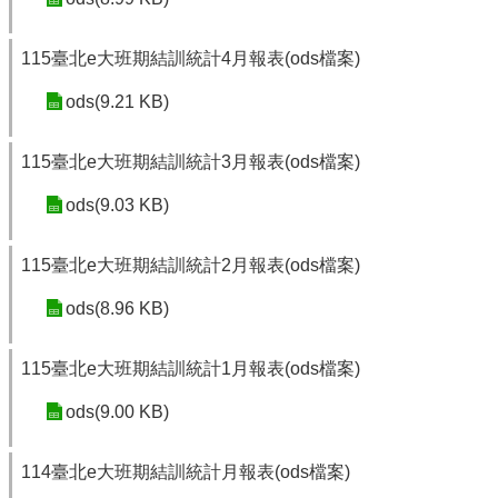
115臺北e大班期結訓統計4月報表(ods檔案)
ods(9.21 KB)
115臺北e大班期結訓統計3月報表(ods檔案)
ods(9.03 KB)
115臺北e大班期結訓統計2月報表(ods檔案)
ods(8.96 KB)
115臺北e大班期結訓統計1月報表(ods檔案)
ods(9.00 KB)
114臺北e大班期結訓統計月報表(ods檔案)