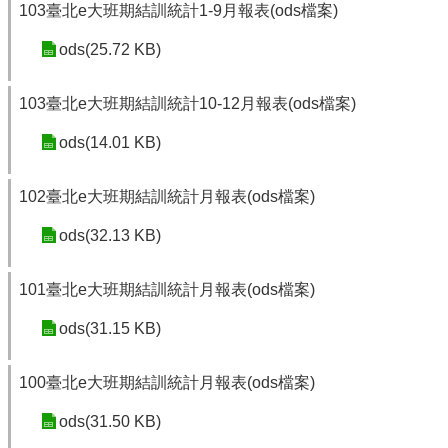
103臺北e大班期結訓統計1-9月報表(ods檔案)
ods(25.72 KB)
103臺北e大班期結訓統計10-12月報表(ods檔案)
ods(14.01 KB)
102臺北e大班期結訓統計月報表(ods檔案)
ods(32.13 KB)
101臺北e大班期結訓統計月報表(ods檔案)
ods(31.15 KB)
100臺北e大班期結訓統計月報表(ods檔案)
ods(31.50 KB)