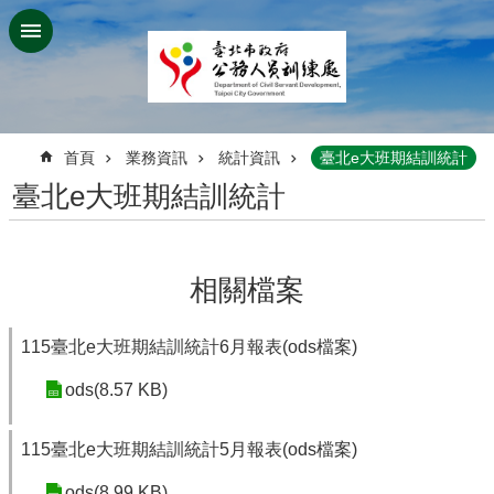
跳到主要內容區塊
:::
首頁
業務資訊
統計資訊
臺北e大班期結訓統計
臺北e大班期結訓統計
相關檔案
115臺北e大班期結訓統計6月報表(ods檔案)
ods(8.57 KB)
115臺北e大班期結訓統計5月報表(ods檔案)
ods(8.99 KB)