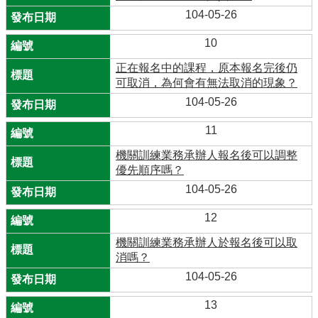
104-05-26
10
正在報名中的課程，原本報名完後仍
可取消，為何會有無法取消的現象？
104-05-26
11
機關訓練業務承辦人報名後可以調整
優先順序嗎？
104-05-26
12
機關訓練業務承辦人於報名後可以取
消嗎？
104-05-26
13