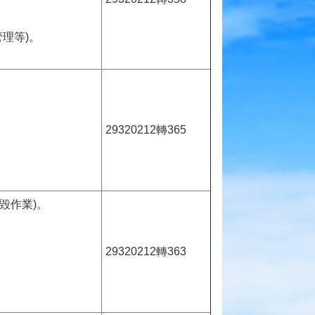
理等)。
29320212轉365
毀作業)。
29320212轉363