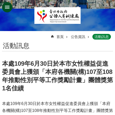
跳到主要內容區塊
:::
首頁
公告資訊
活動訊息
活動訊息
​​本處109年6月30日於本市女性權益促進
委員會上獲頒「本府各機關(構)107至108
年推動性別平等工作獎勵計畫」團體獎第
1名佳績
​本處109年6月30日於本市女性權益促進委員會上獲頒「本府
各機關(構)107至108年推動性別平等工作獎勵計畫」團體獎第