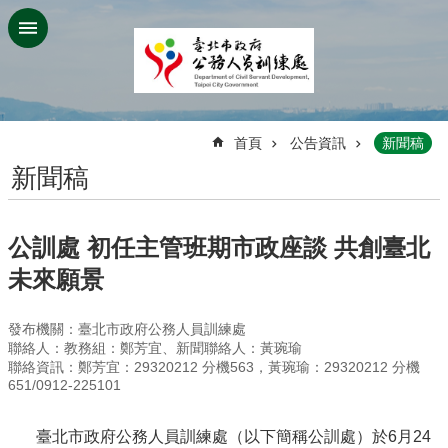
跳到主要內容區塊
:::
首頁
公告資訊
新聞稿
新聞稿
公訓處 初任主管班期市政座談 共創臺北
未來願景
發布機關：臺北市政府公務人員訓練處
聯絡人：教務組：鄭芳宜、新聞聯絡人：黃琬瑜
聯絡資訊：鄭芳宜：29320212 分機563，黃琬瑜：29320212 分機
651/0912-225101
臺北市政府公務人員訓練處（以下簡稱公訓處）於6月24