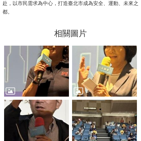
赴，以市民需求為中心，打造臺北市成為安全、運動、未來之
都。
相關圖片