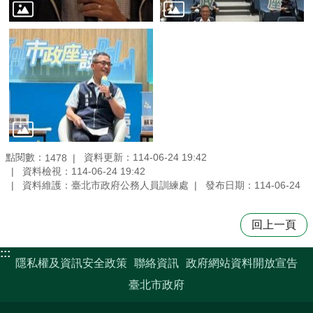
點閱數：
資料更新：114-06-24 19:42
1478
資料檢視：114-06-24 19:42
資料維護：臺北市政府公務人員訓練處
發布日期：114-06-24
回上一頁
:::
隱私權及資訊安全政策
聯絡資訊
政府網站資料開放宣告
臺北市政府