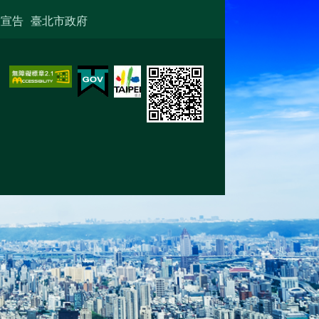
放宣告
臺北市政府