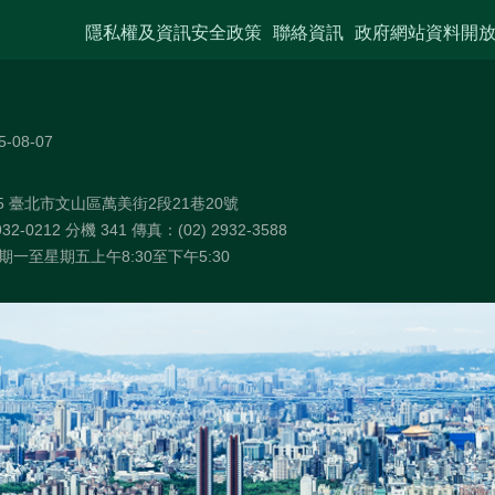
隱私權及資訊安全政策
聯絡資訊
政府網站資料開
5-08-07
75 臺北市文山區萬美街2段21巷20號
32-0212 分機 341 傳真：(02) 2932-3588
一至星期五上午8:30至下午5:30