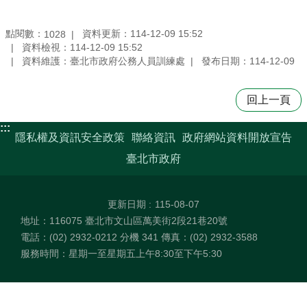
點閱數：
資料更新：114-12-09 15:52
1028
資料檢視：114-12-09 15:52
資料維護：臺北市政府公務人員訓練處
發布日期：114-12-09
回上一頁
:::
隱私權及資訊安全政策
聯絡資訊
政府網站資料開放宣告
臺北市政府
更新日期
115-08-07
地址：116075 臺北市文山區萬美街2段21巷20號
電話：(02) 2932-0212 分機 341 傳真：(02) 2932-3588
服務時間：星期一至星期五上午8:30至下午5:30